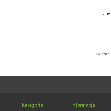
kluc
Pokazuje 
Kategorie
Informacja