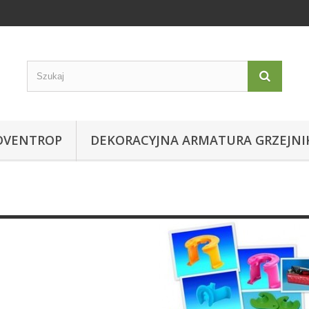
OVENTROP
DEKORACYJNA ARMATURA GRZEJN